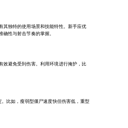
有其独特的使用场景和技能特性。新手应优
准确性与射击节奏的掌握。
有效避免受到伤害。利用环境进行掩护，比
绽。比如，瘦弱型僵尸速度快但伤害低，重型