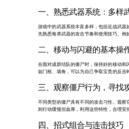
一、熟悉武器系统：多样
游戏中的武器系统丰富多样，包括近战武器
先熟悉每类武器的攻击节奏和使用技巧。例
二、移动与闪避的基本操
在面对成群结队的僵尸时，保持好的移动和
如门框、墙角，可以为自己争取宝贵的反击
三、观察僵尸行为，寻找
不同类型的僵尸具有不同的攻击习性。观察
则行动缓慢但血厚，利用这些特性，合理安
四、招式组合与连击技巧