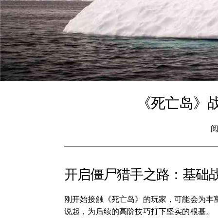
《死亡岛》
阅
开启僵尸猎手之路：基础
刚开始接触《死亡岛》的玩家，可能会为丰
说起，为后续的高阶技巧打下坚实的根基。