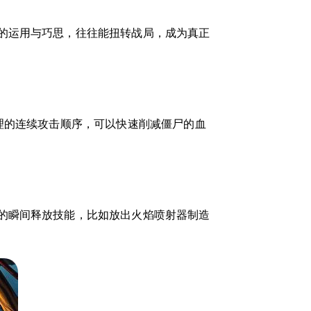
的运用与巧思，往往能扭转战局，成为真正
理的连续攻击顺序，可以快速削减僵尸的血
的瞬间释放技能，比如放出火焰喷射器制造