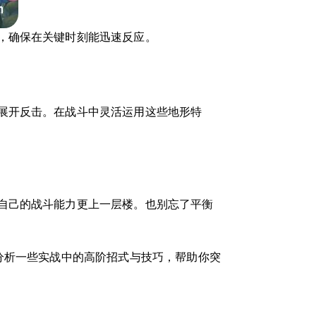
，确保在关键时刻能迅速反应。
展开反击。在战斗中灵活运用这些地形特
自己的战斗能力更上一层楼。也别忘了平衡
分析一些实战中的高阶招式与技巧，帮助你突