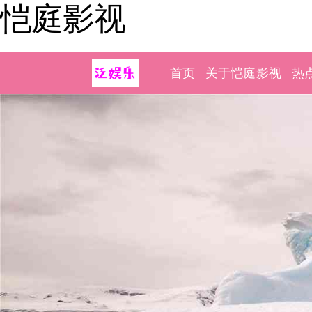
恺庭影视
首页
关于恺庭影视
热