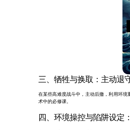
三、牺牲与换取：主动退
在某些高难度战斗中，主动后撤，利用环境
术中的必修课。
四、环境操控与陷阱设定