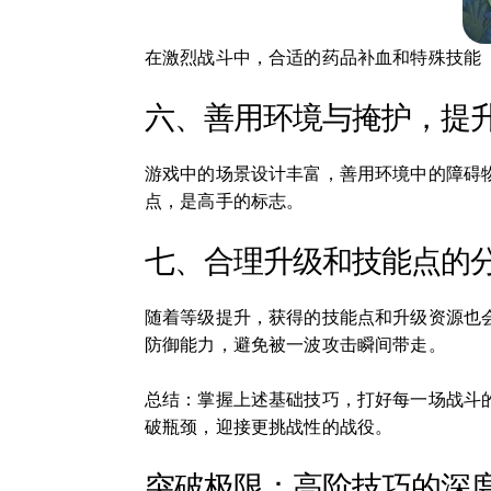
在激烈战斗中，合适的药品补血和特殊技能
六、善用环境与掩护，提
游戏中的场景设计丰富，善用环境中的障碍
点，是高手的标志。
七、合理升级和技能点的
随着等级提升，获得的技能点和升级资源也
防御能力，避免被一波攻击瞬间带走。
总结：掌握上述基础技巧，打好每一场战斗
破瓶颈，迎接更挑战性的战役。
突破极限：高阶技巧的深