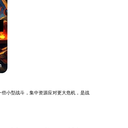
一些小型战斗，集中资源应对更大危机，是战