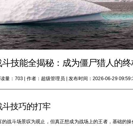
战斗技能全揭秘：成为僵尸猎人的终
读量：703
|
作者：超级管理员
|
发布时间：2026-06-29 09:59:
战斗技巧的打牢
富的战斗场景叹为观止，但真正想成为战场上的王者，基础的操