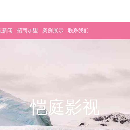
点新闻
招商加盟
案例展示
联系我们
恺庭影视