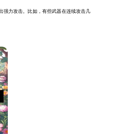
出强力攻击。比如，有些武器在连续攻击几