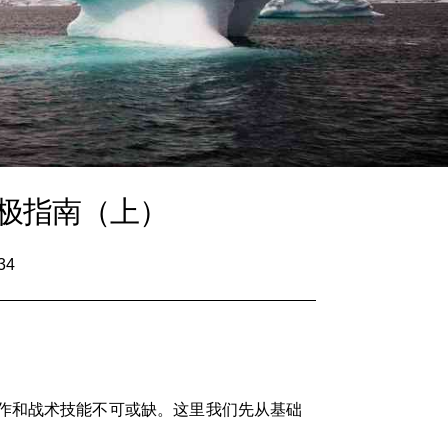
极指南（上）
34
作和战术技能不可或缺。这里我们先从基础