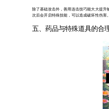
除了基础攻击外，善用连击技巧能大大提升
次后会开启特殊技能，可以造成破坏性伤害
五、药品与特殊道具的合