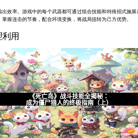
输出效率。游戏中的每个武器都可通过组合技能和特殊招式施展
。掌握连击的节奏，配合环境变换，将战局扭转为己方优势。
理利用