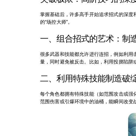
掌握基础后，许多高手开始追求招式的深度
的“场控大师”。
一、组合招式的艺术：制
很多武器和技能都允许进行连招，例如利用
量，同时避免被反击。比如，利用投掷陷阱
二、利用特殊技能制造破
每个角色都拥有特殊技能（如范围攻击或强
范围伤害或引爆环境中的油桶，能瞬间改变