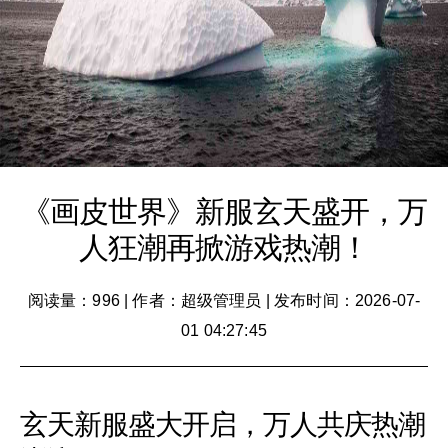
《画皮世界》新服玄天盛开，万
人狂潮再掀游戏热潮！
阅读量：996
|
作者：超级管理员
|
发布时间：2026-07-
01 04:27:45
玄天新服盛大开启，万人共庆热潮