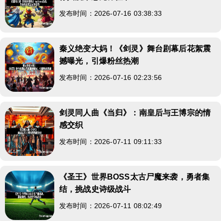
发布时间：2026-07-16 03:38:33
秦义绝变大妈！《剑灵》舞台剧幕后花絮震
撼曝光，引爆粉丝热潮
发布时间：2026-07-16 02:23:56
剑灵同人曲《当归》：南皇后与王博宗的情
感交织
发布时间：2026-07-11 09:11:33
《圣王》世界BOSS太古尸魔来袭，勇者集
结，挑战史诗级战斗
发布时间：2026-07-11 08:02:49