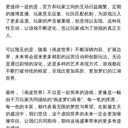
更值得一提的是，官方和玩家之间的互动日益频繁。定期
的微博直播、玩家意见征集、社区匹配机制，为游戏注入
了更多温度。玩家的声音被重视，创意得以实现。这种良
性互动，让游戏不断进化，也让玩家成为了游戏的真正主
人。
可以预见的是，随着《画皮世界》不断深耕内容、扩展边
界，未来将会迎来更多精彩的运营活动和创新玩法。无论
是通过剧情的深化，还是多样的艺术表现方式，游戏都在
不断打破传统的框架，呈现出更加高阶、更加梦幻的江湖
世界。
最终，《画皮世界》不仅是一款简单的游戏，更像是一幅
由千万玩家共同描绘的“画皮梦幻画卷”。每一笔的挥洒，
每一色的丰富，都代表着无限的梦想与希望。在新服玄天
的盛况中，我们坚信，这个虚拟世界的未来一定会更加璀
璨夺目。让我们共同期待，期待这场盛事带来的更多奇迹