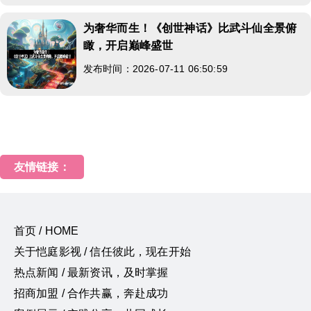
为奢华而生！《创世神话》比武斗仙全景俯
瞰，开启巅峰盛世
发布时间：2026-07-11 06:50:59
友情链接：
首页 / HOME
关于恺庭影视 / 信任彼此，现在开始
热点新闻 / 最新资讯，及时掌握
招商加盟 / 合作共赢，奔赴成功