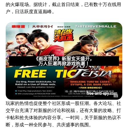
的火爆现场。据统计，截止首日结束，已有数十万在线用
户，日活跃度直逼巅峰。
玩家的热情也促使整个社区形成一股狂潮。各大论坛、社
交平台充满了对新服的讨论和祝福，还有大量的攻略、打
卡帖和抢先体验的内容分享。一时间，关于新服的热议不
断，形成一种全民参与、共庆盛事的氛围。