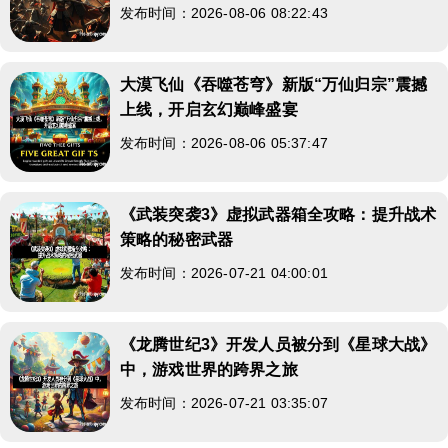
发布时间：2026-08-06 08:22:43
大漠飞仙《吞噬苍穹》新版“万仙归宗”震撼
上线，开启玄幻巅峰盛宴
发布时间：2026-08-06 05:37:47
《武装突袭3》虚拟武器箱全攻略：提升战术
策略的秘密武器
发布时间：2026-07-21 04:00:01
《龙腾世纪3》开发人员被分到《星球大战》
中，游戏世界的跨界之旅
发布时间：2026-07-21 03:35:07