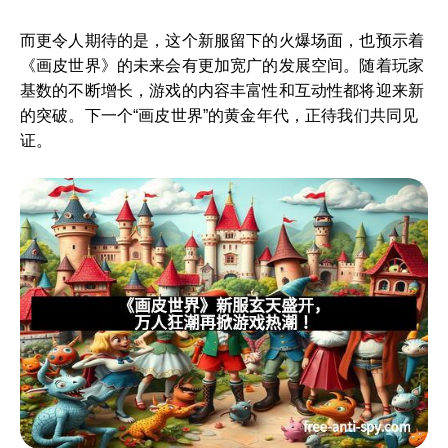
而更令人期待的是，这个新服留下的火爆场面，也预示着
《画皮世界》的未来会有更加宽广的发展空间。随着玩家
基数的不断增长，游戏的内容丰富性和互动性都将迎来新
的突破。下一个“画皮世界”的黄金年代，正待我们共同见
证。