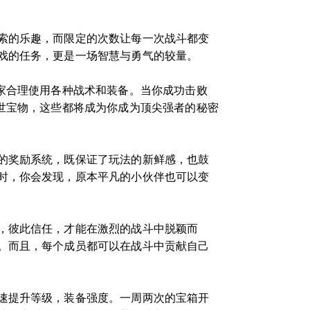
索的乐趣，而限定的次数让每一次战斗都变
戏的任务，更是一场智慧与勇气的较量。
家合理使用各种战术和装备。当你成功击败
世宝物，这些都将成为你成为顶尖强者的秘密
的奖励系统，既保证了玩法的新鲜感，也鼓
时，你会发现，原本平凡的小伙伴也可以变
，彼此信任，才能在激烈的战斗中脱颖而
。而且，每个成员都可以在战斗中贡献自己
速提升等级，装备强度。一周两次的宝箱开