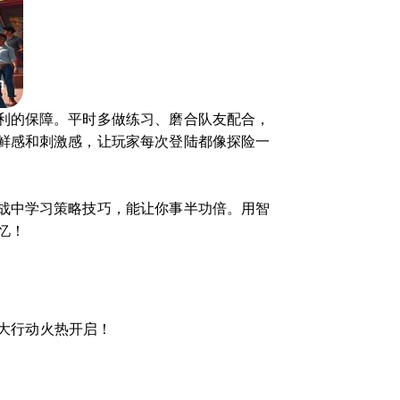
利的保障。平时多做练习、磨合队友配合，
鲜感和刺激感，让玩家每次登陆都像探险一
战中学习策略技巧，能让你事半功倍。用智
忆！
大行动火热开启！