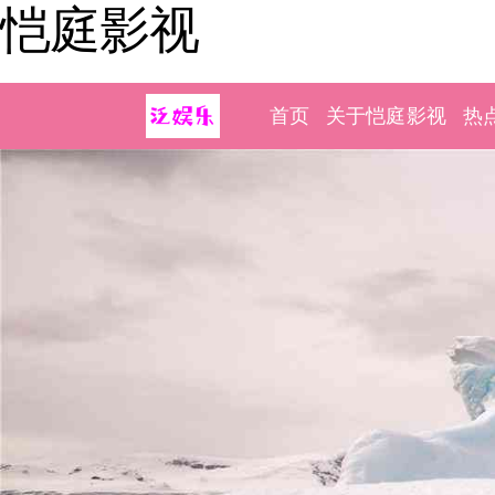
恺庭影视
首页
关于恺庭影视
热