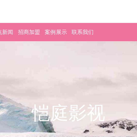
点新闻
招商加盟
案例展示
联系我们
恺庭影视