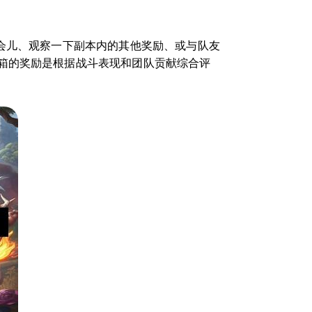
会儿、观察一下副本内的其他奖励、或与队友
箱的奖励是根据战斗表现和团队贡献综合评