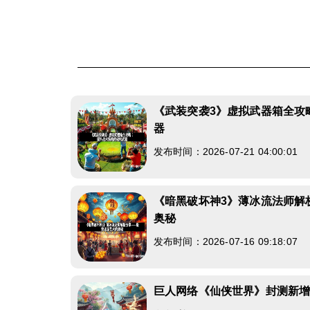
《武装突袭3》虚拟武器箱全攻
器
发布时间：2026-07-21 04:00:01
《暗黑破坏神3》薄冰流法师解
奥秘
发布时间：2026-07-16 09:18:07
巨人网络《仙侠世界》封测新