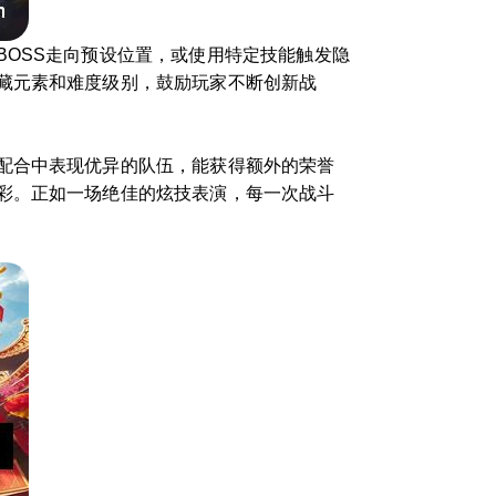
OSS走向预设位置，或使用特定技能触发隐
藏元素和难度级别，鼓励玩家不断创新战
配合中表现优异的队伍，能获得额外的荣誉
彩。正如一场绝佳的炫技表演，每一次战斗