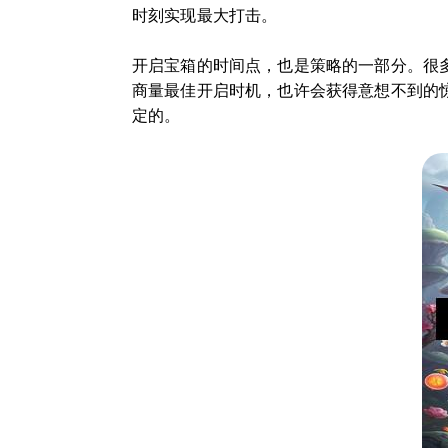
时刻实现最大打击。
开启宝箱的时间点，也是策略的一部分。很
商量最佳开启时机，也许会获得意想不到的
定的。