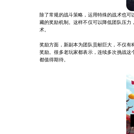
除了常规的战斗策略，运用特殊的战术也可
藏的奖励机制。这样不仅可以降低团队压力
术。
奖励方面，新副本为团队贡献巨大，不仅有
奖励。很多老玩家都表示，连续多次挑战这
都值得期待。