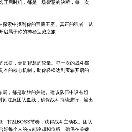
选开启时机，都是一场智慧的决断，每一次
在探索中找到你的宝藏王座。真正的强者，从
开启属于你的神秘宝藏之旅！
的比拼，更是智慧的较量。每一次的战斗都
副本的核心机制，助你轻松达到宝箱开启的
布局，都是取胜的关键。建议队伍中设有坦
时刻注意团队血线，确保战斗持续进行；输出
能，打乱BOSS节奏，获得战斗主动权。团队
合好每个人的技能冷却和位移，确保在关键