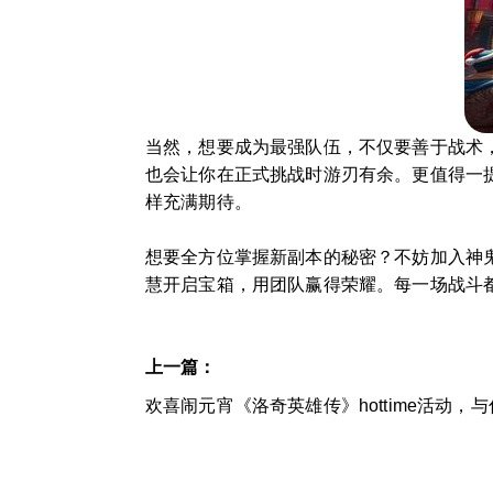
当然，想要成为最强队伍，不仅要善于战术
也会让你在正式挑战时游刃有余。更值得一
样充满期待。
想要全方位掌握新副本的秘密？不妨加入神
慧开启宝箱，用团队赢得荣耀。每一场战斗
上一篇：
欢喜闹元宵《洛奇英雄传》hottime活动，