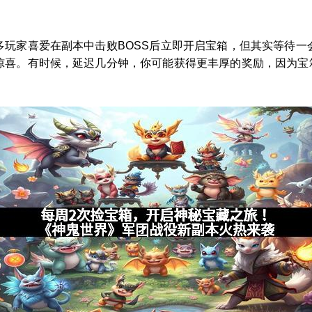
多玩家喜爱在副本中击败BOSS后立即开启宝箱，但其实等待一
惊喜。有时候，延迟几分钟，你可能获得更丰厚的奖励，因为宝