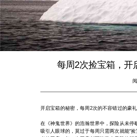
每周2次捡宝箱，开
阅
开启宝箱的秘密，每周2次的不容错过的豪
在《神鬼世界》的浩瀚世界中，探险从未停
吸引人眼球的，莫过于每周只需两次就能“