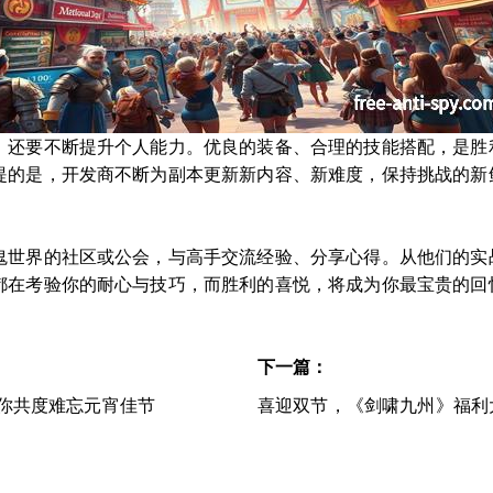
，还要不断提升个人能力。优良的装备、合理的技能搭配，是胜
提的是，开发商不断为副本更新新内容、新难度，保持挑战的新
鬼世界的社区或公会，与高手交流经验、分享心得。从他们的实
都在考验你的耐心与技巧，而胜利的喜悦，将成为你最宝贵的回
下一篇：
与你共度难忘元宵佳节
喜迎双节，《剑啸九州》福利