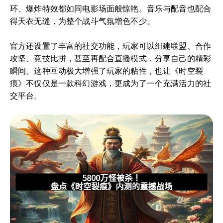
环、爆炸特效都如同电影场面般惊艳。音乐与配音也配合
得天衣无缝，为整个战斗气氛增色不少。
官方还设置了丰富的社交功能，玩家可以组建联盟、合作
攻坚、竞技比拼，甚至再配合直播模式，分享自己的精彩
瞬间。这种互动极大增强了玩家的粘性，也让《时空裂
痕》不仅仅是一款科幻游戏，更成为了一个充满活力的社
交平台。