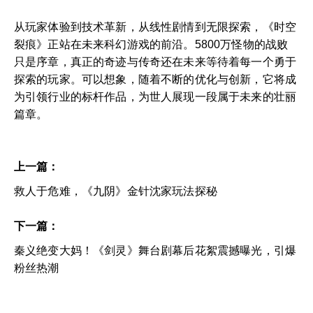
从玩家体验到技术革新，从线性剧情到无限探索，《时空
裂痕》正站在未来科幻游戏的前沿。5800万怪物的战败
只是序章，真正的奇迹与传奇还在未来等待着每一个勇于
探索的玩家。可以想象，随着不断的优化与创新，它将成
为引领行业的标杆作品，为世人展现一段属于未来的壮丽
篇章。
上一篇：
救人于危难，《九阴》金针沈家玩法探秘
下一篇：
秦义绝变大妈！《剑灵》舞台剧幕后花絮震撼曝光，引爆
粉丝热潮