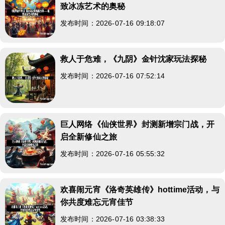
致冰冻艺术的奥秘
发布时间：2026-07-16 09:18:07
救人于危难，《九阴》金针沈家玩法探秘
发布时间：2026-07-16 07:52:14
巨人网络《仙侠世界》封测新增宗门战，开
启全新修仙之旅
发布时间：2026-07-16 05:55:32
欢喜闹元宵《洛奇英雄传》hottime活动，与
你共度难忘元宵佳节
发布时间：2026-07-16 03:38:33