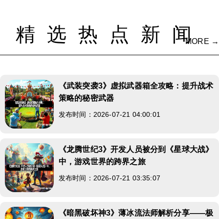
精选热点新闻
MORE →
《武装突袭3》虚拟武器箱全攻略：提升战术
策略的秘密武器
发布时间：2026-07-21 04:00:01
《龙腾世纪3》开发人员被分到《星球大战》
中，游戏世界的跨界之旅
发布时间：2026-07-21 03:35:07
《暗黑破坏神3》薄冰流法师解析分享——极