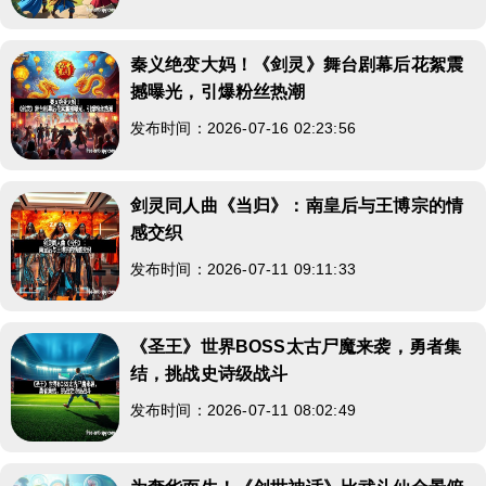
秦义绝变大妈！《剑灵》舞台剧幕后花絮震
撼曝光，引爆粉丝热潮
发布时间：2026-07-16 02:23:56
剑灵同人曲《当归》：南皇后与王博宗的情
感交织
发布时间：2026-07-11 09:11:33
《圣王》世界BOSS太古尸魔来袭，勇者集
结，挑战史诗级战斗
发布时间：2026-07-11 08:02:49