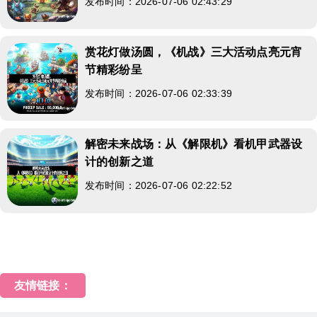
发布时间：2026-07-06 02:43:29
赏花灯做汤圆，《机战》三大活动点亮元宵
节精彩纷呈
发布时间：2026-07-06 02:33:39
解密未来战场：从《解限机》看机甲武器设
计的创新之道
发布时间：2026-07-06 02:22:52
友情链接：