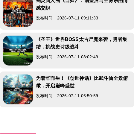
剑灵同人曲《当归》：南皇后与王博宗的情
感交织
发布时间：2026-07-11 09:11:33
《圣王》世界BOSS太古尸魔来袭，勇者集
结，挑战史诗级战斗
发布时间：2026-07-11 08:02:49
为奢华而生！《创世神话》比武斗仙全景俯
瞰，开启巅峰盛世
发布时间：2026-07-11 06:50:59