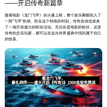
——开启传奇新篇章
随着电影《龙门飞甲》的火爆上映，整个娱乐圈都陷入了
一阵“飞甲”热潮。而在这个特殊的时刻，传奇游戏也迎来
了一场空前盛大的联动活动。无论你是电影的粉丝，还是
传奇的忠实玩家，都可以在这次跨界盛典中找到属于自己
的惊喜。