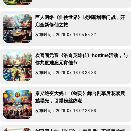
巨人网络《仙侠世界》封测新增宗门战，开
启全新修仙之旅
发布时间：2026-07-16 05:55:32
欢喜闹元宵《洛奇英雄传》hottime活动，与
你共度难忘元宵佳节
发布时间：2026-07-16 03:38:33
秦义绝变大妈！《剑灵》舞台剧幕后花絮震
撼曝光，引爆粉丝热潮
发布时间：2026-07-16 02:23:56