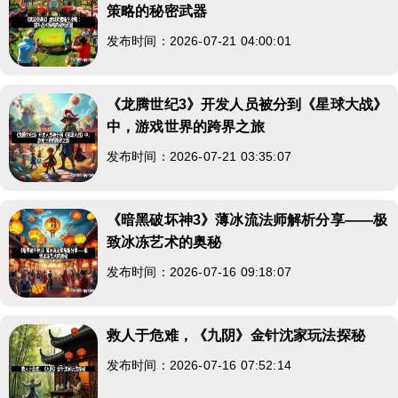
策略的秘密武器
发布时间：2026-07-21 04:00:01
《龙腾世纪3》开发人员被分到《星球大战》
中，游戏世界的跨界之旅
发布时间：2026-07-21 03:35:07
《暗黑破坏神3》薄冰流法师解析分享——极
致冰冻艺术的奥秘
发布时间：2026-07-16 09:18:07
救人于危难，《九阴》金针沈家玩法探秘
发布时间：2026-07-16 07:52:14