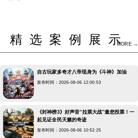
精选案例展示
MORE →
自古玩家多奇才八帝现身为《斗神》加油
发布时间：2026-08-06 12:00:53
《封神榜3》好声音“拉票大战”邀您投票！一
起见证全民天籁的奇迹
发布时间：2026-08-06 10:52:25